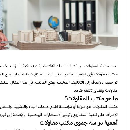
تعد صناعة المقاولات من أكثر القطاعات الاقتصادية ديناميكية ونموًا، حيث تش
مكتب مقاولات، فإن دراسة الجدوى تمثل نقطة انطلاق هامة لضمان نجاح الم
تواجهها، بالإضافة إلى التكاليف المرتبطة بفتح المكتب. في هذا المقال، سن
مقاولات وتقدير تكلفة فتحه.
ما هو مكتب المقاولات؟
مكتب المقاولات هو شركة أو مؤسسة تقدم خدمات البناء والتشييد، وتشمل تن
الإشراف على تنفيذ المشاريع وتوفير الاستشارات الهندسية، بالإضافة إلى توريد ا
أهمية دراسة جدوى مكتب مقاولات