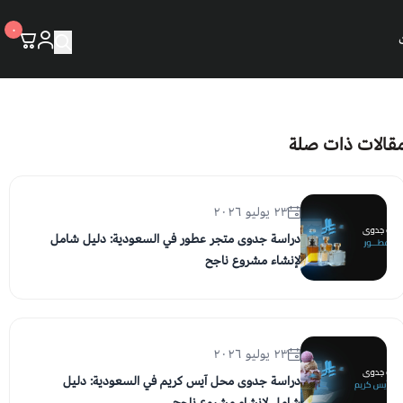
٠
قالات ذات صلة
٢٣ يوليو ٢٠٢٦
دراسة جدوى متجر عطور في السعودية: دليل شامل
لإنشاء مشروع ناجح
٢٣ يوليو ٢٠٢٦
دراسة جدوى محل آيس كريم في السعودية: دليل
شامل لإنشاء مشروع ناجح