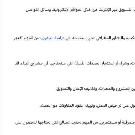
تسويق عبر الإنترنت من خلال المواقع الإلكترونية، وسائل التواصل
مكتب، والنطاق الجغرافي الذي ستخدمه. في
دراسة الجدوى
، من المهم تقدير
، وشراء أو استئجار المعدات الثقيلة التي ستحتاجها في مشاريع البناء. قد
ين المشروع والمعدات، وتكاليف الإعلان والتسويق.
ول على تراخيص العمل، وتهيئة عقود المقاولات مع العملاء.
صرفية أو مستثمرين. من المهم تحديد المبالغ التي تحتاجها للحصول على