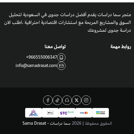
متجر سما دراسات يقدم أفضل دراسات جدوى في السعودية لتحليل
السوق والمشاريع المربحة مع استشارات اقتصادية احترافية ،اطلب الان
دراسة جدوى لمشروعك
روابط مهمة
تواصل معنا
+966555006347
info@samadrasat.com
الحقوق محفوظة | 2026
سما دراسات - Sama Drasat