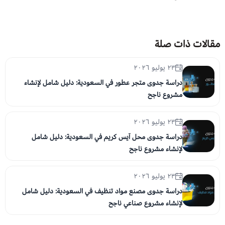
مقالات ذات صلة
٢٣ يوليو ٢٠٢٦
دراسة جدوى متجر عطور في السعودية: دليل شامل لإنشاء
مشروع ناجح
٢٣ يوليو ٢٠٢٦
دراسة جدوى محل آيس كريم في السعودية: دليل شامل
لإنشاء مشروع ناجح
٢٣ يوليو ٢٠٢٦
دراسة جدوى مصنع مواد تنظيف في السعودية: دليل شامل
لإنشاء مشروع صناعي ناجح