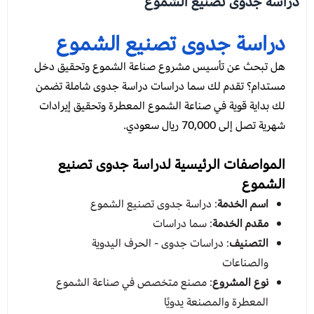
دراسة جدوى تصنيع الشموع
دراسة جدوى تصنيع الشموع
هل تبحث عن تأسيس مشروع صناعة الشموع وتحقيق دخل
مستدام؟ تقدم لك سما دراسات دراسة جدوى شاملة تضمن
لك بداية قوية في صناعة الشموع المعطرة وتحقيق إيرادات
شهرية تصل إلى 70,000 ريال سعودي.
المواصفات الرئيسية لدراسة جدوى تصنيع
الشموع
اسم الخدمة
: دراسة جدوى تصنيع الشموع
مقدم الخدمة
: سما دراسات
التصنيف
: دراسات جدوى - الحرف اليدوية
والصناعات
نوع المشروع
: مصنع متخصص في صناعة الشموع
المعطرة والمصنعة يدويًا