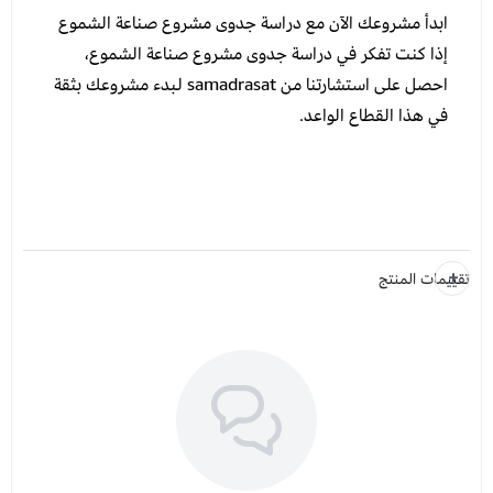
ابدأ مشروعك الآن مع دراسة جدوى مشروع صناعة الشموع
إذا كنت تفكر في دراسة جدوى مشروع صناعة الشموع،
احصل على استشارتنا من samadrasat لبدء مشروعك بثقة
في هذا القطاع الواعد.
تقييمات المنتج