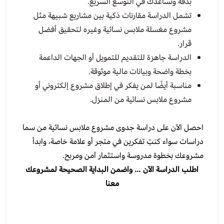
بدقة وتساعدك في التوسع السريع.
تشمل الدراسة مقارنات ذكية بين مشاريع شبيهة مثل
مشروع مغسلة ملابس نسائية وغيره لتحقيق أفضل
قرار.
الدراسة جاهزة للتقديم للتمويل أو الجهات الداعمة
بخطة واضحة وبيانات مالية موثوقة.
مناسبة أيضًا لمن يفكر في إطلاق مشروع إلكتروني أو
مشروع ملابس نسائية من المنزل.
احصل الآن على دراسة جدوى مشروع ملابس نسائية من سما
دراسات سواء كنتِ تفكرين في متجر أو علامة خاصة، وابدأ
مشروعك بخطوة مدروسة واستثمار آمن ومربح.
اطلب الدراسة الآن … واضمن البداية الصحيحة لمشروعك
معنا