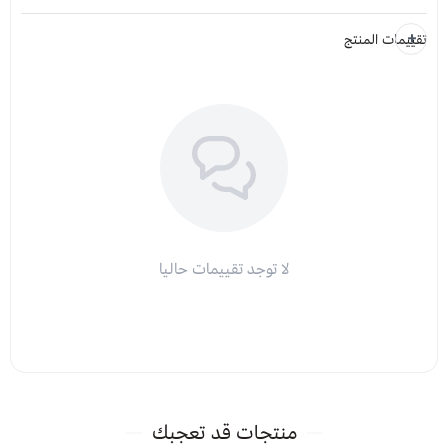
تقييمات المنتج
لا توجد تقييمات حاليا
منتجات قد تعجبك