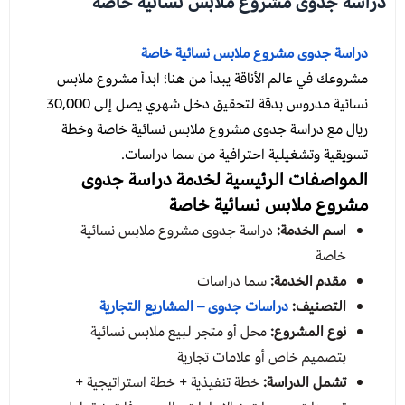
دراسة جدوى مشروع ملابس نسائية خاصة
دراسة جدوى مشروع ملابس نسائية خاصة
مشروعك في عالم الأناقة يبدأ من هنا؛ ابدأ مشروع ملابس
نسائية مدروس بدقة لتحقيق دخل شهري يصل إلى 30,000
ريال مع دراسة جدوى مشروع ملابس نسائية خاصة وخطة
تسويقية وتشغيلية احترافية من سما دراسات.
المواصفات الرئيسية لخدمة دراسة جدوى
مشروع ملابس نسائية خاصة
اسم الخدمة:
دراسة جدوى مشروع ملابس نسائية
خاصة
مقدم الخدمة:
سما دراسات
التصنيف:
دراسات جدوى – المشاريع التجارية
نوع المشروع:
محل أو متجر لبيع ملابس نسائية
بتصميم خاص أو علامات تجارية
تشمل الدراسة:
خطة تنفيذية + خطة استراتيجية +