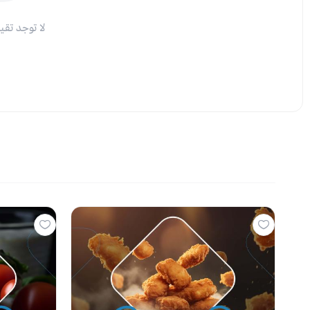
لا توجد تقي