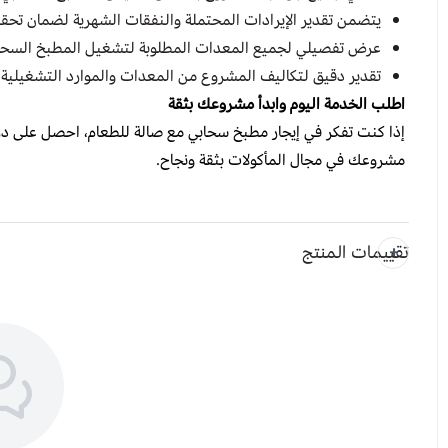
يتضمن تقدير الإيرادات المحتملة والنفقات الشهرية لضمان تحقيق
عرض تفصيلي لجميع المعدات المطلوبة لتشغيل المطبخ السحابي
تقدير دقيق لتكاليف المشروع من المعدات والموارد التشغيلية
اطلب الخدمة اليوم وابدأ مشروعك بثقة
مشروعك في مجال المأكولات بثقة ونجاح.
تقييمات المنتج