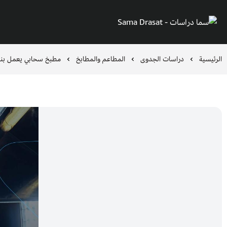
سما دراسات - Sama Drasat
الرئيسية
دراسات الجدوى
المطاعم والمطابخ
‏‏مطبخ سحابي يعمل بنظ